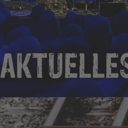
AKTUELLE